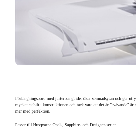
Förlängningsbord med justerbar guide, ökar sömnadsytan och ger utry
mycket stabilt i konstruktionen och tack vare att det är ”svävande” är 
mer med perfektion.
Passar till Husqvarna Opal-, Sapphire- och Designer-serien.