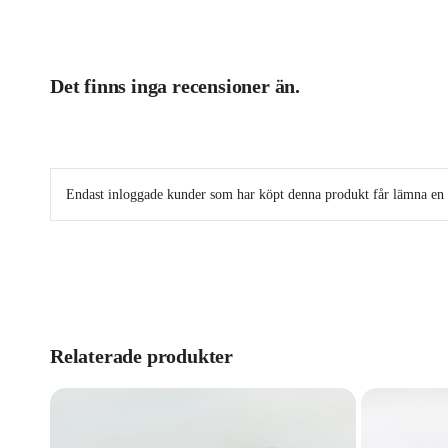
Det finns inga recensioner än.
Endast inloggade kunder som har köpt denna produkt får lämna en 
Relaterade produkter