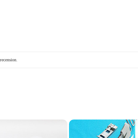
recension.