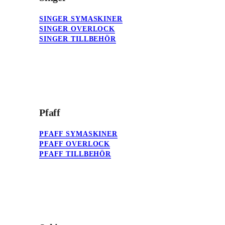
SINGER SYMASKINER
SINGER OVERLOCK
SINGER TILLBEHÖR
Pfaff
PFAFF SYMASKINER
PFAFF OVERLOCK
PFAFF TILLBEHÖR