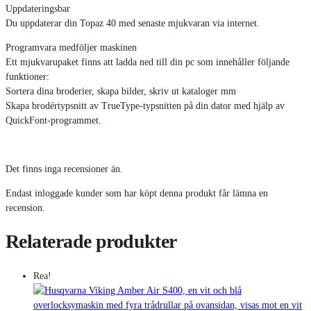
Uppdateringsbar
Du uppdaterar din Topaz 40 med senaste mjukvaran via internet.
Programvara medföljer maskinen
Ett mjukvarupaket finns att ladda ned till din pc som innehåller följande
funktioner:
Sortera dina broderier, skapa bilder, skriv ut kataloger mm
Skapa brodértypsnitt av TrueType-typsnitten på din dator med hjälp av
QuickFont-programmet.
Det finns inga recensioner än.
Endast inloggade kunder som har köpt denna produkt får lämna en
recension.
Relaterade produkter
Rea!