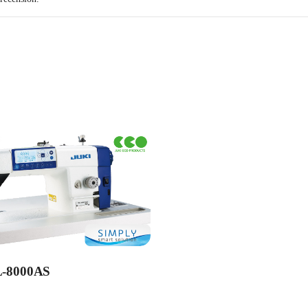
-8000AS