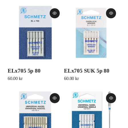
ELx705 5p 80
ELx705 SUK 5p 80
60.00
kr
60.00
kr