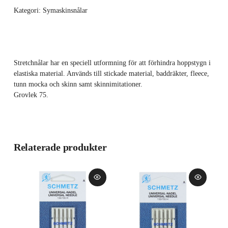
Kategori:
Symaskinsnålar
Stretchnålar har en speciell utformning för att förhindra hoppstygn i
elastiska material. Används till stickade material, baddräkter, fleece,
tunn mocka och skinn samt skinnimitationer.
Grovlek 75.
Relaterade produkter