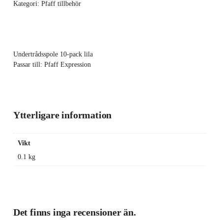
Kategori:
Pfaff tillbehör
Undertrådsspole 10-pack lila
Passar till: Pfaff Expression
Ytterligare information
Vikt
0.1 kg
Det finns inga recensioner än.