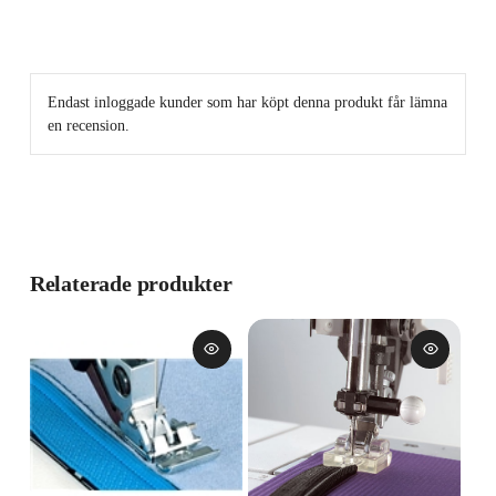
Endast inloggade kunder som har köpt denna produkt får lämna
en recension.
Relaterade produkter