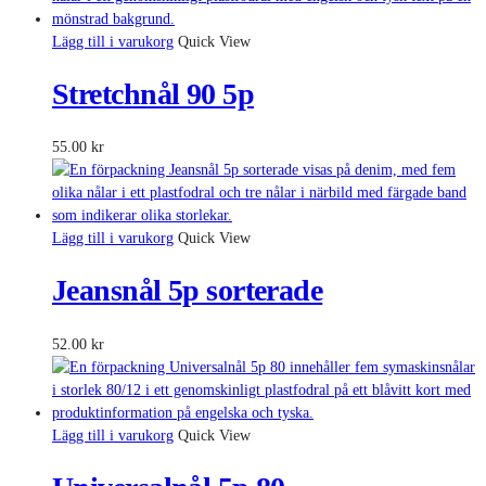
Lägg till i varukorg
Quick View
Stretchnål 90 5p
55.00
kr
Lägg till i varukorg
Quick View
Jeansnål 5p sorterade
52.00
kr
Lägg till i varukorg
Quick View