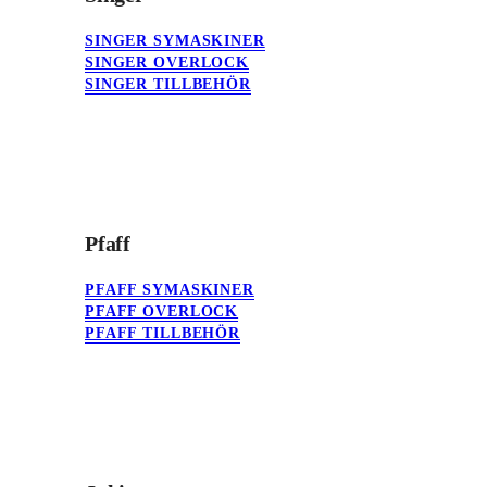
SINGER SYMASKINER
SINGER OVERLOCK
SINGER TILLBEHÖR
Pfaff
PFAFF SYMASKINER
PFAFF OVERLOCK
PFAFF TILLBEHÖR