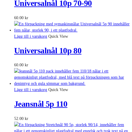
Universalnål 10p 70-90
60.00
kr
Lägg till i varukorg
Quick View
Universalnål 10p 80
60.00
kr
Lägg till i varukorg
Quick View
Jeansnål 5p 110
52.00
kr